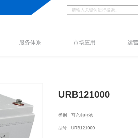
服务体系
市场应用
运
URB121000
类别：可充电电池
型号：URB121000