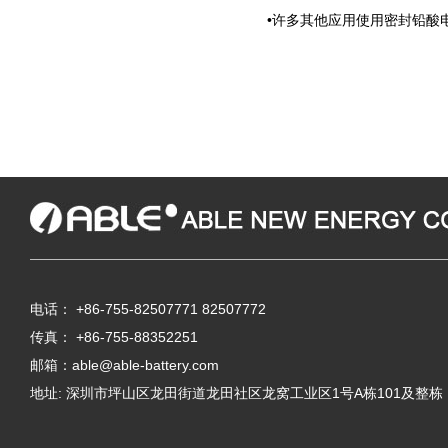
•
许多其他应用使用密封铅酸
电话：
+86-755-82507771
82507772
传真： +86-755-88352251
邮箱：
able@able-battery.com
地址: 深圳市坪山区龙田街道龙田社区龙窝工业区1号A栋101及整栋