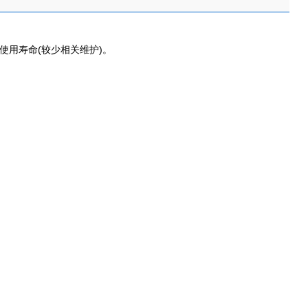
使用寿命
(
较少相关维护
)
。