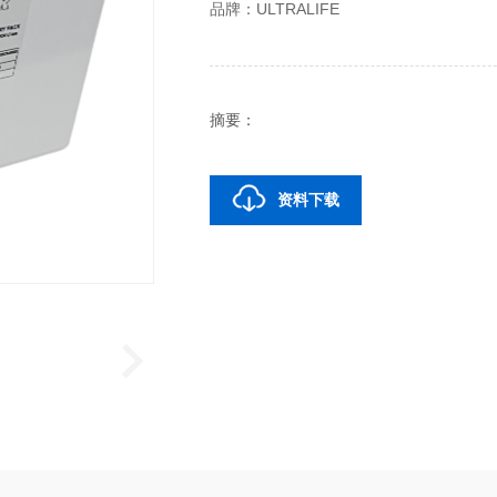
品牌：ULTRALIFE
摘要：
资料下载