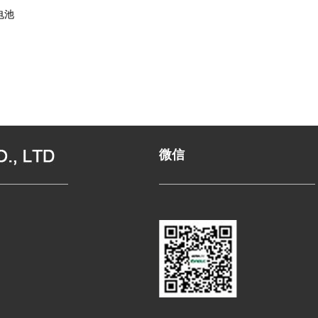
电池
微信