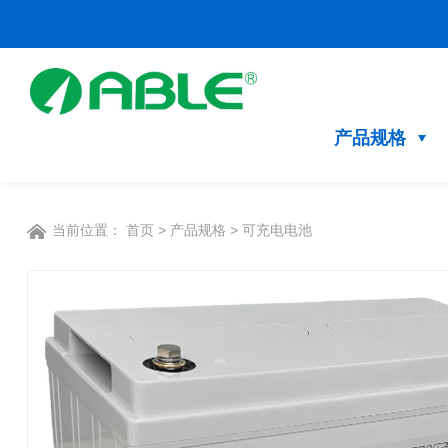
产品规格
当前位置：
首页
>
产品规格
>
可充电电池