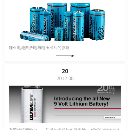
锂亚电池自放电与电压滞后的影响
20
2012-08