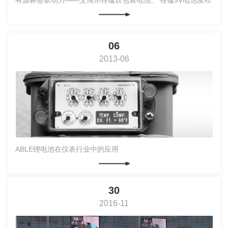
有源标签新动力——艾博尔锂锰软包装电池、 锂锰9V电池发布
06
2013-06
ABLE锂电池在仪表行业中的应用
30
2016-11