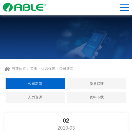
当前位置：
首页
>
运营保障
>
公司新闻
公司新闻
质量保证
人力资源
资料下载
02
2010-03