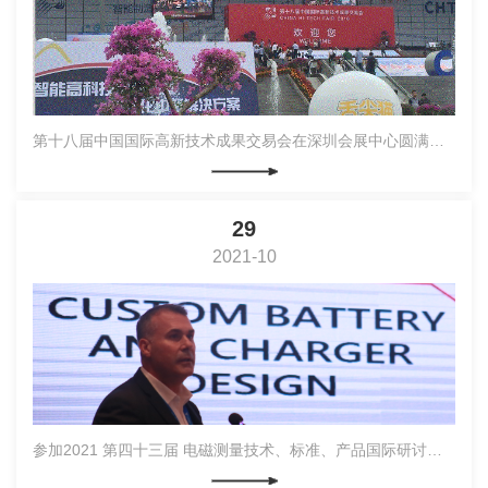
第十八届中国国际高新技术成果交易会在深圳会展中心圆满落幕
29
2021-10
参加2021 第四十三届 电磁测量技术、标准、产品国际研讨会及展会