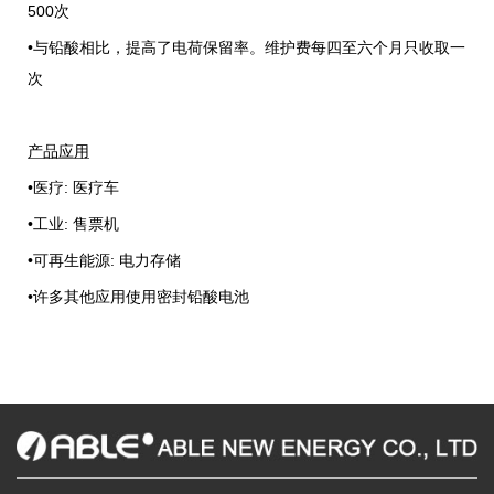
500
次
•
与铅酸相比，提高了电荷保留率。维护费每四至六个月只收取一
次
产品应用
•
医疗
:
医疗车
•
工业
:
售票机
•
可再生能源
:
电力存储
•
许多其他应用使用密封铅酸电池