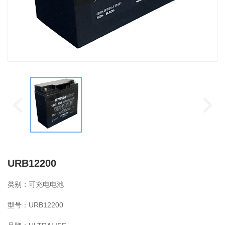
URB12200
类别：可充电电池
型号：URB12200