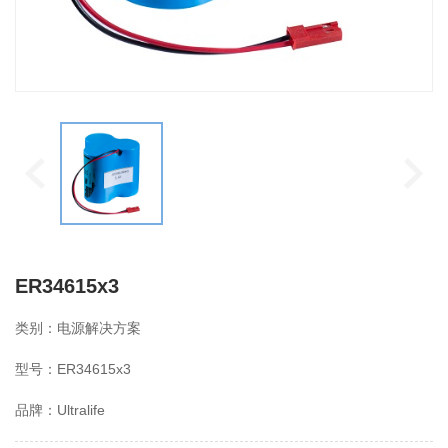
ER34615x3
类别：电源解决方案
型号：ER34615x3
品牌：Ultralife