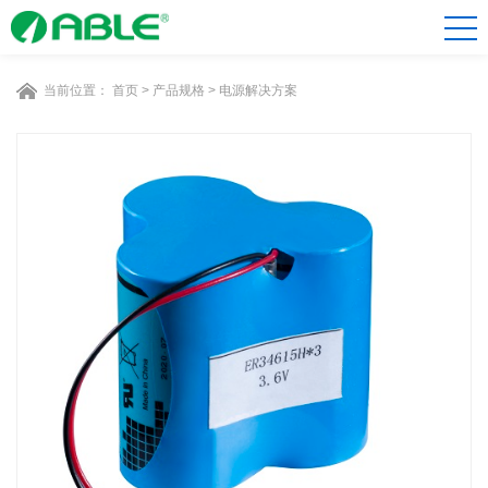
当前位置：
首页
>
产品规格
>
电源解决方案