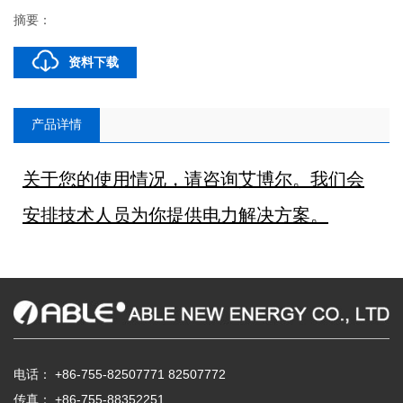
摘要：
资料下载
产品详情
关于您的使用情况，请咨询艾博尔。我们会
安排技术人员为你提供电力解决方案。
电话：
+86-755-82507771
82507772
传真： +86-755-88352251