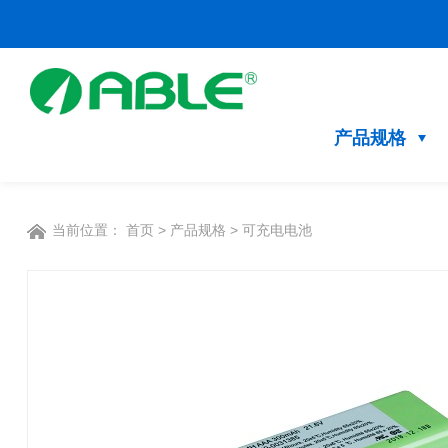
产品规格
当前位置：
首页
>
产品规格
>
可充电电池