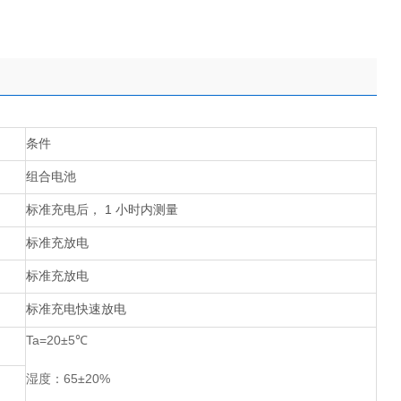
条件
组合电池
标准充电后，
1
小时内测量
标准充放电
标准充放电
标准充电快速放电
Ta=20±5
℃
湿度：
65±20%