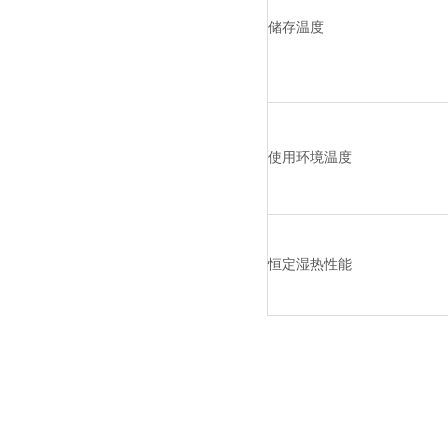
储存温度
使用环境温度
恒定湿热性能