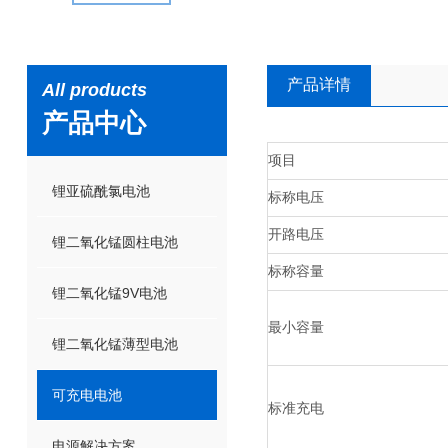
产品详情
All products
产品中心
项目
锂亚硫酰氯电池
标称电压
开路电压
锂二氧化锰圆柱电池
标称容量
锂二氧化锰9V电池
最小容量
锂二氧化锰薄型电池
可充电电池
标准充电
电源解决方案