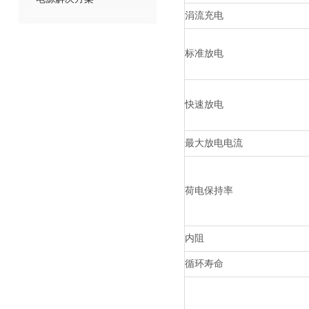
涓流充电
标准放电
快速放电
最大放电电流
荷电保持率
内阻
循环寿命