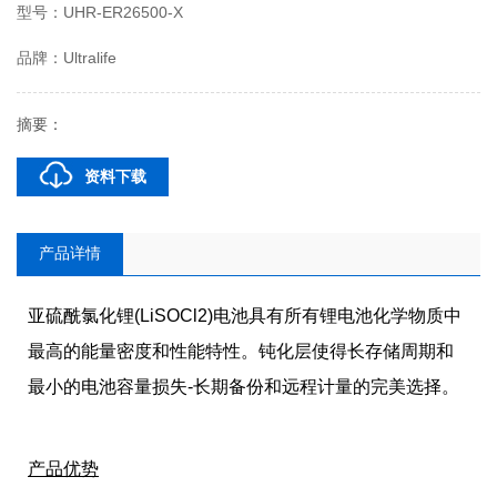
型号：UHR-ER26500-X
品牌：Ultralife
摘要：
资料下载
产品详情
亚硫酰氯化锂(LiSOCl2)电池具有所有锂电池化学物质中
最高的能量密度和性能特性。钝化层使得长存储周期和
最小的电池容量损失-长期备份和远程计量的完美选择。
产品优势