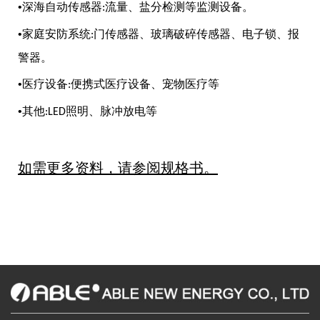
•深海自动传感器
流量、盐分检测等监测设备。
:
•家庭安防系统
门传感器、玻璃破碎传感器、电子锁、报
:
警器。
•医疗设备
便携式医疗设备、宠物医疗等
:
•其他
照明、脉冲放电等
:LED
如需更多资料，请参阅规格书。