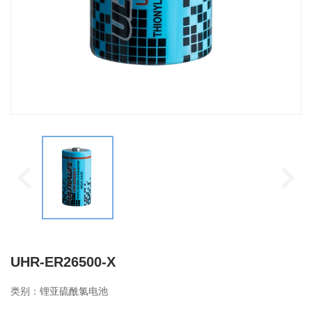
UHR-ER26500-X
类别：锂亚硫酰氯电池